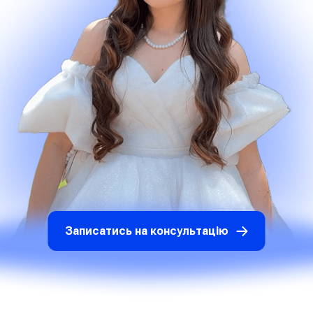
Записатись на консультацію