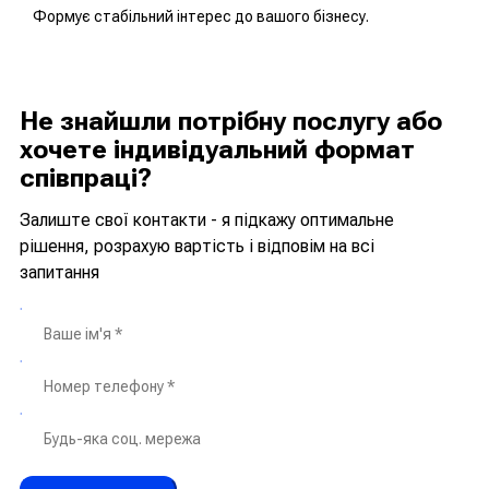
Формує стабільний інтерес до вашого бізнесу.
Не знайшли потрібну послугу або
хочете індивідуальний формат
співпраці?
Залиште свої контакти - я підкажу оптимальне
рішення, розрахую вартість і відповім на всі
запитання