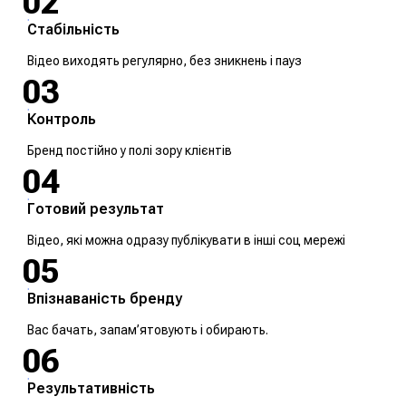
02
Стабільність
Відео виходять регулярно, без зникнень і пауз
03
Контроль
Бренд постійно у полі зору клієнтів
04
Готовий результат
Відео, які можна одразу публікувати в інші соц мережі
05
Впізнаваність бренду
Вас бачать, запам’ятовують і обирають.
06
Результативність